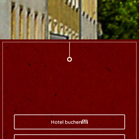
Hotel buchen