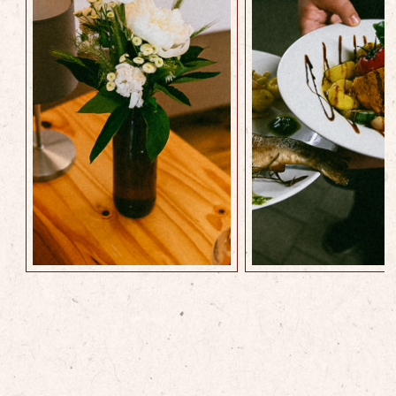
Hotel
Restaurant
Mehr erfahren
Mehr erfahren