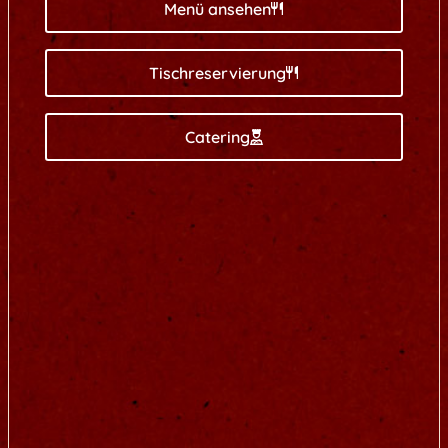
Menü ansehen
Tischreservierung
Catering